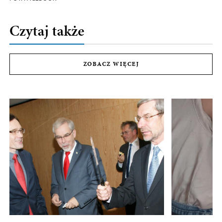
Czytaj także
ZOBACZ WIĘCEJ