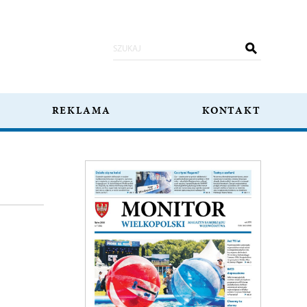
REKLAMA
KONTAKT