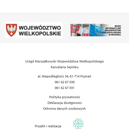
Urząd Marszałkowski Województwa Wielkopolskiego
Kancelaria Sejmiku
al. Niepodległości 34, 61-714 Poznań
061 62 67 030
061 62 67 031
Polityka prywatności
Deklaracja dostępności
Ochrona danych osobowych
Projekt i realizacja