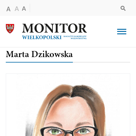
Marta Dzikowska