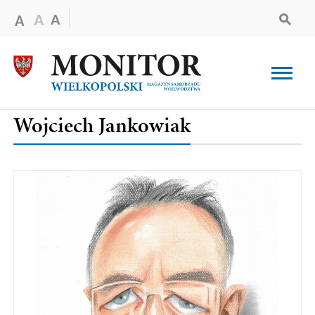
Wojciech Jankowiak