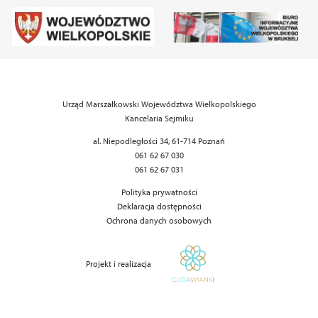
Urząd Marszałkowski Województwa Wielkopolskiego
Kancelaria Sejmiku
al. Niepodległości 34, 61-714 Poznań
061 62 67 030
061 62 67 031
Polityka prywatności
Deklaracja dostępności
Ochrona danych osobowych
Projekt i realizacja