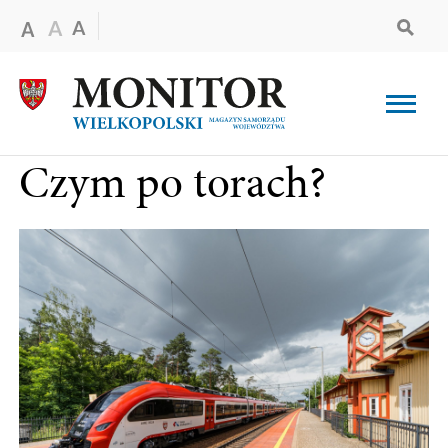
Czym po torach?