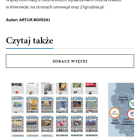
w internecie, na stronach umww.pl oraz 27grudnia.pl.
Autor: ARTUR BOIŃSKI
Czytaj także
ZOBACZ WIĘCEJ