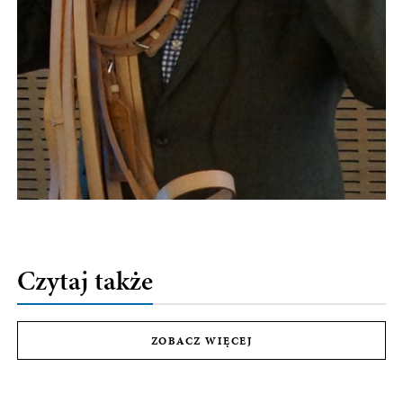
Czytaj także
ZOBACZ WIĘCEJ