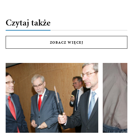
Czytaj także
ZOBACZ WIĘCEJ