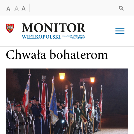
Chwała bohaterom